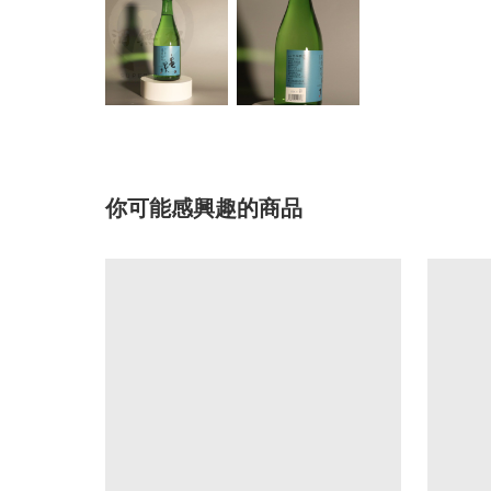
你可能感興趣的商品