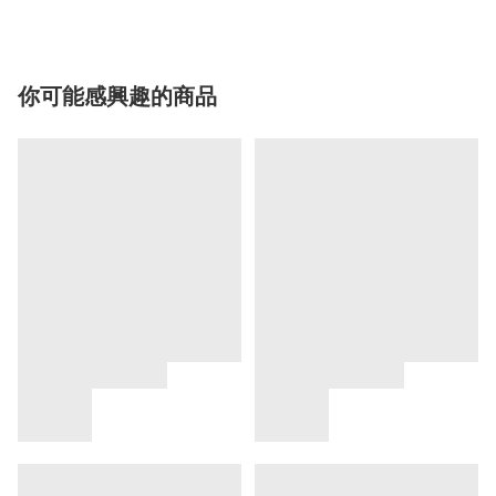
你可能感興趣的商品