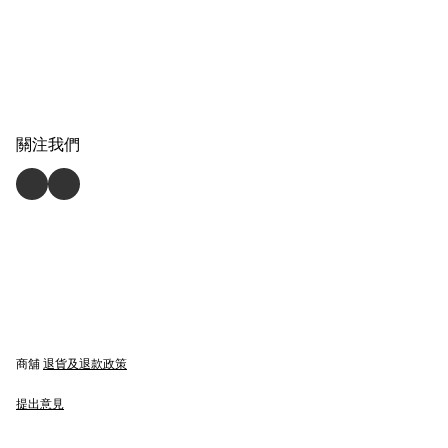
關注我們
商舖
退貨及退款政策
提出意見