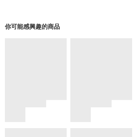
你可能感興趣的商品