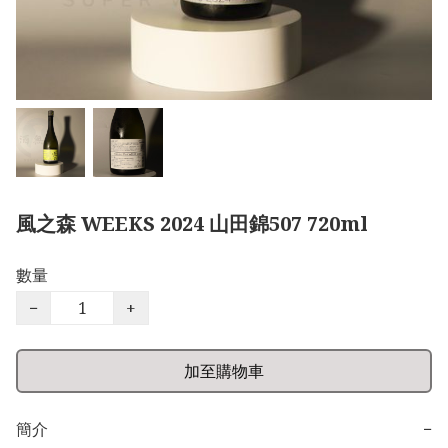
風之森 WEEKS 2024 山田錦507 720ml
數量
−
+
加至購物車
簡介
−