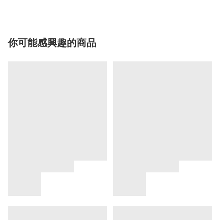
你可能感興趣的商品