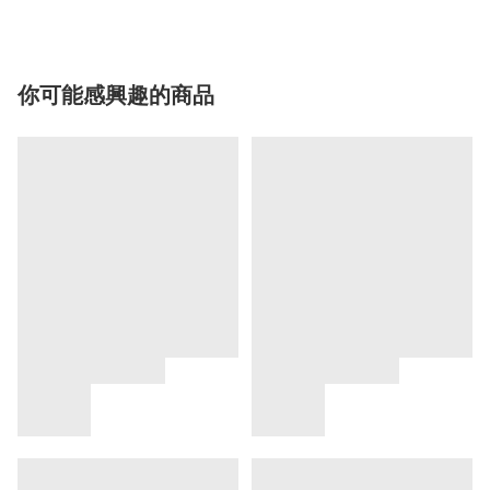
你可能感興趣的商品