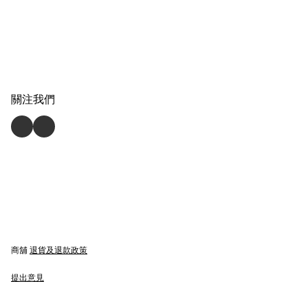
關注我們
商舖
退貨及退款政策
提出意見