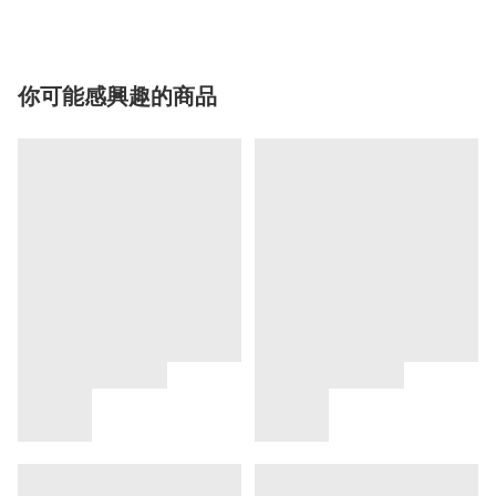
你可能感興趣的商品