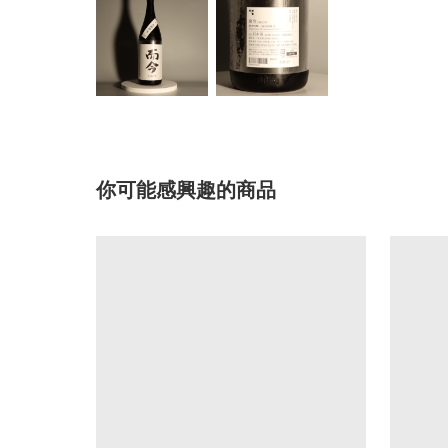
你可能感興趣的商品