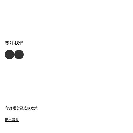
關注我們
商舖
退貨及退款政策
提出意見