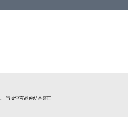
。 請檢查商品連結是否正