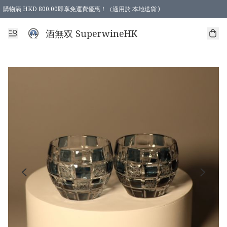
購物滿 HKD 800.00即享免運費優惠！（適用於 本地送貨 )
酒無双 SuperwineHK