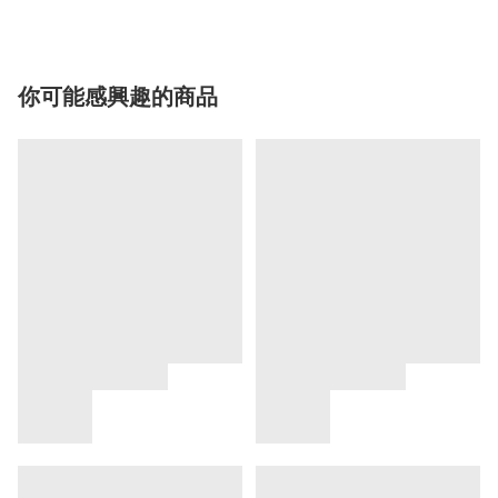
你可能感興趣的商品