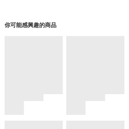
你可能感興趣的商品