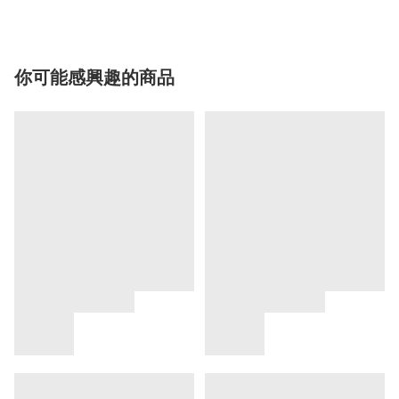
你可能感興趣的商品