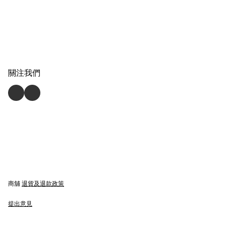
關注我們
商舖
退貨及退款政策
提出意見