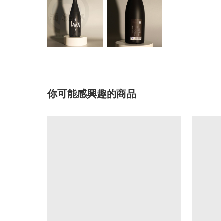
你可能感興趣的商品