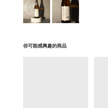
你可能感興趣的商品