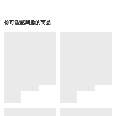
你可能感興趣的商品