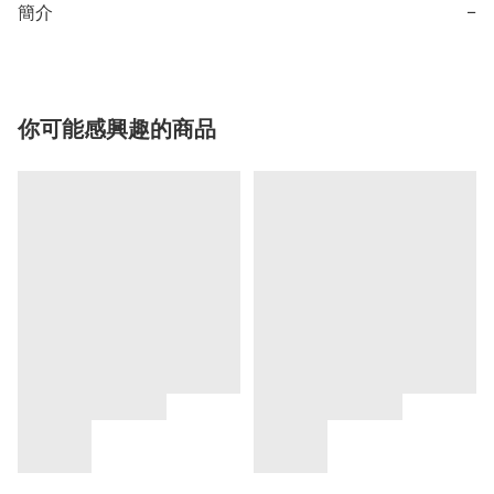
簡介
−
你可能感興趣的商品