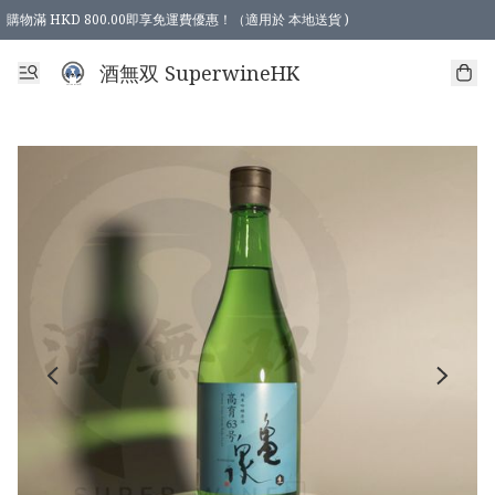
購物滿 HKD 800.00即享免運費優惠！（適用於 本地送貨 )
酒無双 SuperwineHK